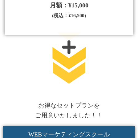
月額：¥15,000
(税込：¥16,500)
お得なセットプランを
ご用意いたしました！！
WEBマーケティングスクール