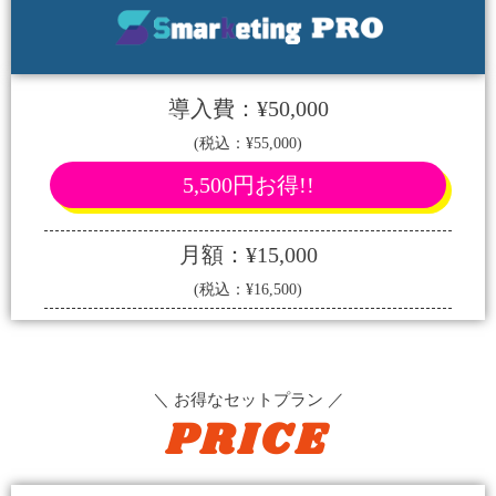
導入費：¥50,000
(税込：¥55,000)
5,500円お得!!
月額：¥15,000
(税込：¥16,500)
＼ お得なセットプラン ／
PRICE