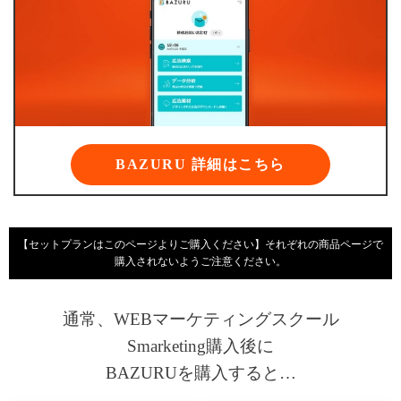
BAZURU 詳細はこちら
【セットプランはこのページよりご購入ください
】それぞれの商品ページで
購入されないようご注意ください。
通常、WEBマーケティングスクール
Smarketing購入後に
BAZURUを購入すると…