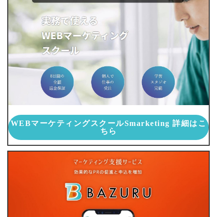
WEBマーケティングスクールSmarketing 詳細はこ
ちら