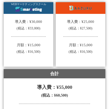
WEBマーケティングスクール
導入費：¥25,000
導入費：¥30,000
(税込：¥27,500)
(税込：¥33,000)
月額：¥15,000
月額：¥15,000
(税込：¥16,500)
(税込：¥16,500)
合計
導入費：¥55,000
(税込：¥60,500)